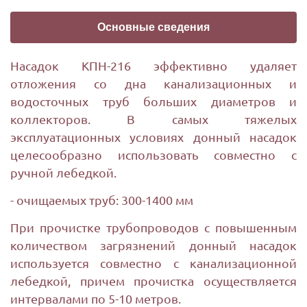
Основные сведения
Насадок КПН-216 эффективно удаляет
отложения со дна канализационных и
водосточных труб больших диаметров и
коллекторов. В самых тяжелых
эксплуатационных условиях донный насадок
целесообразно использовать совместно с
ручной лебедкой.
- очищаемых труб: 300-1400 мм
При прочистке трубопроводов с повышенным
количеством загрязнений донный насадок
используется совместно с канализационной
лебедкой, причем прочистка осуществляется
интервалами по 5-10 метров.