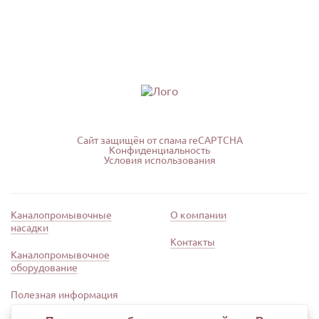
Сайт защищён от спама reCAPTCHA
Конфиденциальность
Условия использования
Каналопромывочные
О компании
насадки
Контакты
Каналопромывочное
оборудование
Полезная информация