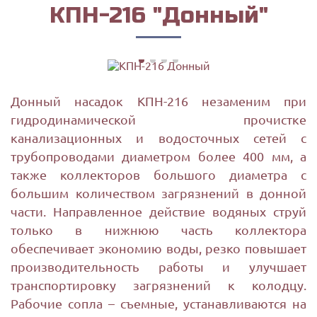
КПН-216 "Дон­ный"
Донный насадок КПН-216 незаменим при
гидродинамической прочистке
канализационных и водосточных сетей с
трубопроводами диаметром более 400 мм, а
также коллекторов большого диаметра с
большим количеством загрязнений в донной
части. Направленное действие водяных струй
только в нижнюю часть коллектора
обеспечивает экономию воды, резко повышает
производительность работы и улучшает
транспортировку загрязнений к колодцу.
Рабочие сопла – съемные, устанавливаются на