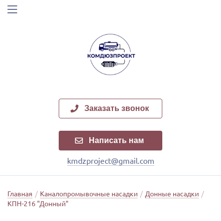
Заказать звонок
Написать нам
kmdzproject@gmail.com
Главная
/
Каналопромывочные насадки
/
Донные насадки
/
КПН-216 "Донный"