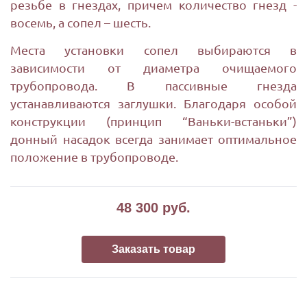
резьбе в гнездах, причем количество гнезд -
восемь, а сопел – шесть.
Места установки сопел выбираются в
зависимости от диаметра очищаемого
трубопровода. В пассивные гнезда
устанавливаются заглушки. Благодаря особой
конструкции (принцип “Ваньки-встаньки”)
донный насадок всегда занимает оптимальное
положение в трубопроводе.
48 300
руб.
Заказать товар